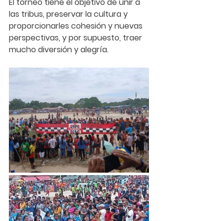
El torneo tiene el objetivo de unir a 
las tribus, preservar la cultura y 
proporcionarles cohesión y nuevas 
perspectivas, y por supuesto, traer 
mucho diversión y alegría.