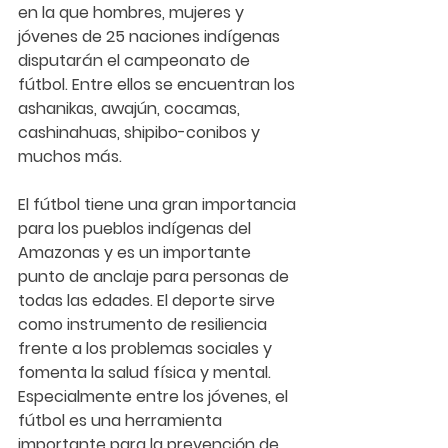
en la que hombres, mujeres y 
jóvenes de 25 naciones indígenas 
disputarán el campeonato de 
fútbol. Entre ellos se encuentran los 
ashanikas, awajún, cocamas, 
cashinahuas, shipibo-conibos y 
muchos más. 
El fútbol tiene una gran importancia 
para los pueblos indígenas del 
Amazonas y es un importante 
punto de anclaje para personas de 
todas las edades. El deporte sirve 
como instrumento de resiliencia 
frente a los problemas sociales y 
fomenta la salud física y mental. 
Especialmente entre los jóvenes, el 
fútbol es una herramienta 
importante para la prevención de 