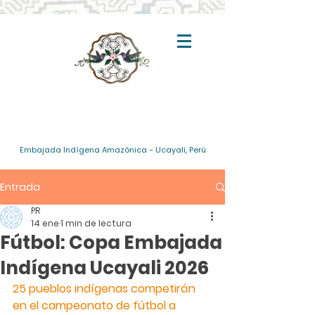
Embajada Indígena Amazónica - Ucayali, Perú
Entrada
PR
14 ene
1 min de lectura
Fútbol: Copa Embajada
Indígena Ucayali 2026
25 pueblos indígenas competirán 
en el campeonato de fútbol a 