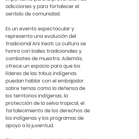
adicciones y para fortalecer el 
sentido de comunidad.
Es un evento espectacular y 
representa una evolución del 
tradicional Ani Xeati. La cultura se 
honra con bailes tradicionales y 
combates de muestra. Además, 
ofrece un espacio para que los 
líderes de las tribus indígenas 
puedan hablar con el embajador 
sobre temas como la defensa de 
los territorios indígenas, la 
protección de la selva tropical, el 
fortalecimiento de los derechos de 
los indígenas y los programas de 
apoyo a la juventud.