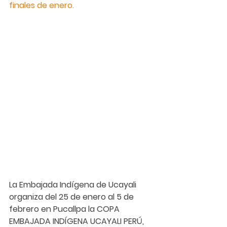
finales de enero.
La Embajada Indígena de Ucayali 
organiza del 25 de enero al 5 de 
febrero en Pucallpa la COPA 
EMBAJADA INDÍGENA UCAYALI PERÚ, 