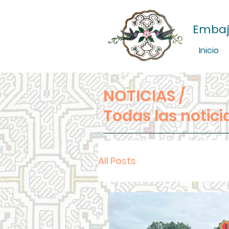
Embaj
Inicio
NOTICIAS /
Todas las notici
All Posts